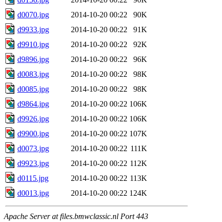
d0070.jpg
2014-10-20 00:22
90K
d9933.jpg
2014-10-20 00:22
91K
d9910.jpg
2014-10-20 00:22
92K
d9896.jpg
2014-10-20 00:22
96K
d0083.jpg
2014-10-20 00:22
98K
d0085.jpg
2014-10-20 00:22
98K
d9864.jpg
2014-10-20 00:22
106K
d9926.jpg
2014-10-20 00:22
106K
d9900.jpg
2014-10-20 00:22
107K
d0073.jpg
2014-10-20 00:22
111K
d9923.jpg
2014-10-20 00:22
112K
d0115.jpg
2014-10-20 00:22
113K
d0013.jpg
2014-10-20 00:22
124K
Apache Server at files.bmwclassic.nl Port 443