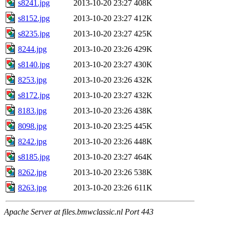
s8241.jpg
2013-10-20 23:27
408K
s8152.jpg
2013-10-20 23:27
412K
s8235.jpg
2013-10-20 23:27
425K
8244.jpg
2013-10-20 23:26
429K
s8140.jpg
2013-10-20 23:27
430K
8253.jpg
2013-10-20 23:26
432K
s8172.jpg
2013-10-20 23:27
432K
8183.jpg
2013-10-20 23:26
438K
8098.jpg
2013-10-20 23:25
445K
8242.jpg
2013-10-20 23:26
448K
s8185.jpg
2013-10-20 23:27
464K
8262.jpg
2013-10-20 23:26
538K
8263.jpg
2013-10-20 23:26
611K
Apache Server at files.bmwclassic.nl Port 443