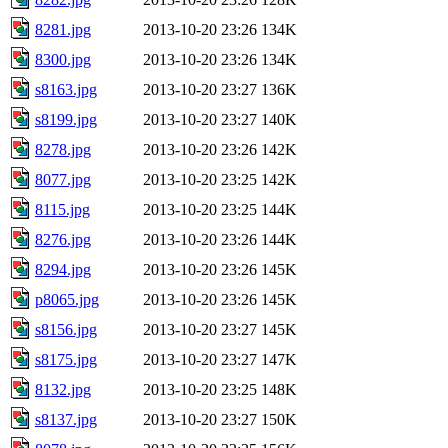
8281.jpg
2013-10-20 23:26
134K
8300.jpg
2013-10-20 23:26
134K
s8163.jpg
2013-10-20 23:27
136K
s8199.jpg
2013-10-20 23:27
140K
8278.jpg
2013-10-20 23:26
142K
8077.jpg
2013-10-20 23:25
142K
8115.jpg
2013-10-20 23:25
144K
8276.jpg
2013-10-20 23:26
144K
8294.jpg
2013-10-20 23:26
145K
p8065.jpg
2013-10-20 23:26
145K
s8156.jpg
2013-10-20 23:27
145K
s8175.jpg
2013-10-20 23:27
147K
8132.jpg
2013-10-20 23:25
148K
s8137.jpg
2013-10-20 23:27
150K