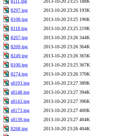
8111.jpg
2013-10-20 23:25
188K
8297.jpg
2013-10-20 23:26
193K
8108.jpg
2013-10-20 23:25
196K
8118.jpg
2013-10-20 23:25
219K
8267.jpg
2013-10-20 23:26
344K
8269.jpg
2013-10-20 23:26
364K
8249.jpg
2013-10-20 23:26
365K
8100.jpg
2013-10-20 23:25
367K
8274.jpg
2013-10-20 23:26
370K
s8193.jpg
2013-10-20 23:27
389K
s8148.jpg
2013-10-20 23:27
394K
s8143.jpg
2013-10-20 23:27
396K
s8173.jpg
2013-10-20 23:27
400K
s8139.jpg
2013-10-20 23:27
404K
8268.jpg
2013-10-20 23:26
404K