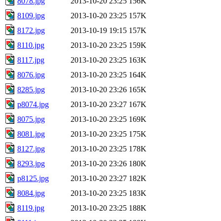
8078.jpg
2013-10-20 23:25
156K
8109.jpg
2013-10-20 23:25
157K
8172.jpg
2013-10-19 19:15
157K
8110.jpg
2013-10-20 23:25
159K
8117.jpg
2013-10-20 23:25
163K
8076.jpg
2013-10-20 23:25
164K
8285.jpg
2013-10-20 23:26
165K
p8074.jpg
2013-10-20 23:27
167K
8075.jpg
2013-10-20 23:25
169K
8081.jpg
2013-10-20 23:25
175K
8127.jpg
2013-10-20 23:25
178K
8293.jpg
2013-10-20 23:26
180K
p8125.jpg
2013-10-20 23:27
182K
8084.jpg
2013-10-20 23:25
183K
8119.jpg
2013-10-20 23:25
188K